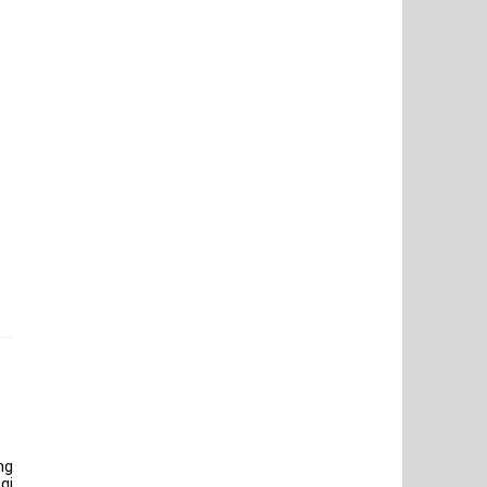
ng
gi